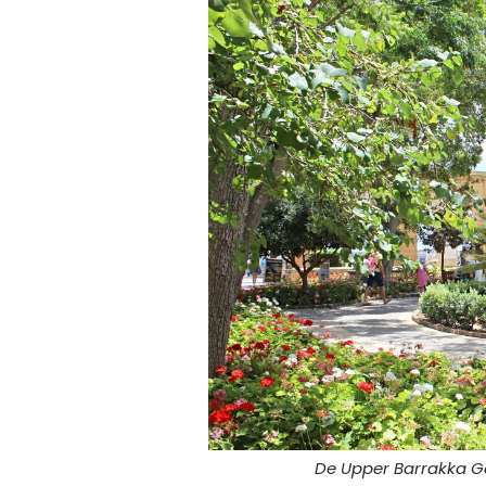
De Upper Barrakka Ga