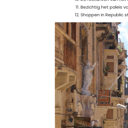
Bezichtig het paleis 
Shoppen in Republic s