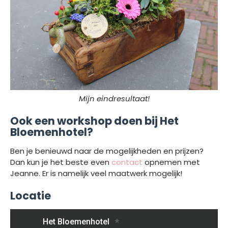
Mijn eindresultaat!
Ook een workshop doen bij Het
Bloemenhotel?
Ben je benieuwd naar de mogelijkheden en prijzen?
Dan kun je het beste even
contact
opnemen met
Jeanne. Er is namelijk veel maatwerk mogelijk!
Locatie