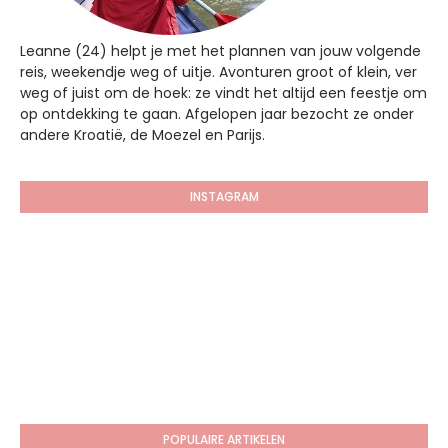
Leanne (24) helpt je met het plannen van jouw volgende
reis, weekendje weg of uitje. Avonturen groot of klein, ver
weg of juist om de hoek: ze vindt het altijd een feestje om
op ontdekking te gaan. Afgelopen jaar bezocht ze onder
andere Kroatië, de Moezel en Parijs.
INSTAGRAM
POPULAIRE ARTIKELEN