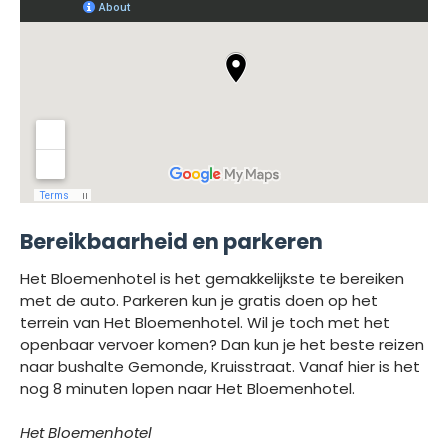
Bereikbaarheid en parkeren
Het Bloemenhotel is het gemakkelijkste te bereiken
met de auto. Parkeren kun je gratis doen op het
terrein van Het Bloemenhotel. Wil je toch met het
openbaar vervoer komen? Dan kun je het beste reizen
naar bushalte Gemonde, Kruisstraat. Vanaf hier is het
nog 8 minuten lopen naar Het Bloemenhotel.
Het Bloemenhotel