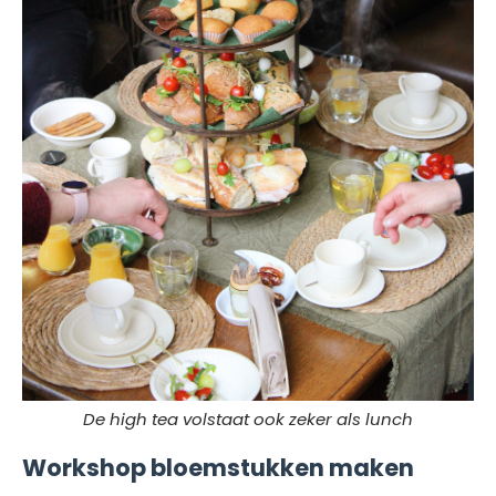
De high tea volstaat ook zeker als lunch
Workshop bloemstukken maken