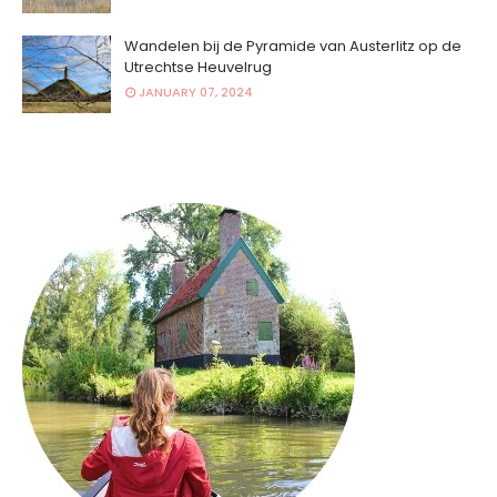
Wandelen bij de Pyramide van Austerlitz op de
Utrechtse Heuvelrug
JANUARY 07, 2024