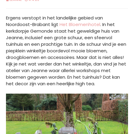
Ergens verstopt in het landelijke gebied van
Noordoost-Brabant ligt
Het Bloemenhotel
. In het
kerkdorpje Gemonde staat het geweldige huis van
Jeanne, inclusief een grote schuur, een sfeervol
tuinhuis en een prachtige tuin. In de schuur vind je een
piepklein winkeltje boordevol mooie bloemen,
droogbloemen en accessoires. Maar dat is niet alles!
Kijk je net wat verder dan het winkeltje, dan vind je het
atelier van Jeanne waar allerlei workshops met
bloemen gegeven worden. En het tuinhuis? Dat kan
het decor zijn van een heerlijke high tea.