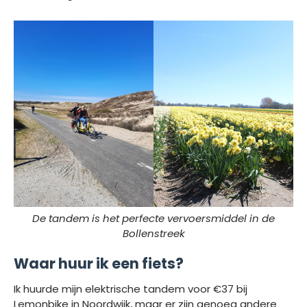
De tandem is het perfecte vervoersmiddel in de
Bollenstreek
Waar huur ik een fiets?
Ik huurde mijn elektrische tandem voor €37 bij
Lemonbike in Noordwijk, maar er zijn genoeg andere