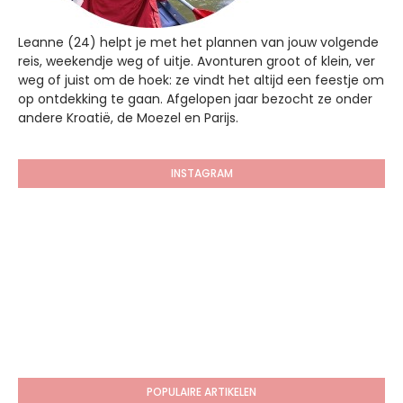
Leanne (24) helpt je met het plannen van jouw volgende
reis, weekendje weg of uitje. Avonturen groot of klein, ver
weg of juist om de hoek: ze vindt het altijd een feestje om
op ontdekking te gaan. Afgelopen jaar bezocht ze onder
andere Kroatië, de Moezel en Parijs.
INSTAGRAM
POPULAIRE ARTIKELEN