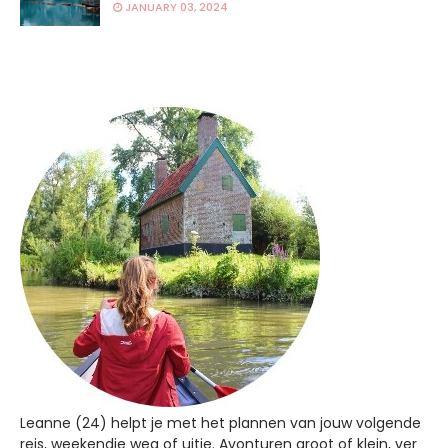
JANUARY 03, 2024
Leanne (24) helpt je met het plannen van jouw volgende
reis, weekendje weg of uitje. Avonturen groot of klein, ver