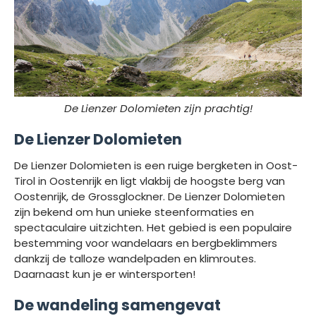
De Lienzer Dolomieten zijn prachtig!
De Lienzer Dolomieten
De Lienzer Dolomieten is een ruige bergketen in Oost-
Tirol in Oostenrijk en ligt vlakbij de hoogste berg van
Oostenrijk, de Grossglockner. De Lienzer Dolomieten
zijn bekend om hun unieke steenformaties en
spectaculaire uitzichten. Het gebied is een populaire
bestemming voor wandelaars en bergbeklimmers
dankzij de talloze wandelpaden en klimroutes.
Daarnaast kun je er wintersporten!
De wandeling samengevat