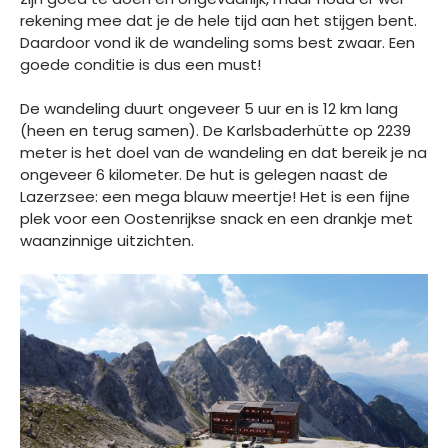
rekening mee dat je de hele tijd aan het stijgen bent.
Daardoor vond ik de wandeling soms best zwaar. Een
goede conditie is dus een must!
De wandeling duurt ongeveer 5 uur en is 12 km lang
(heen en terug samen). De Karlsbaderhütte op 2239
meter is het doel van de wandeling en dat bereik je na
ongeveer 6 kilometer. De hut is gelegen naast de
Lazerzsee: een mega blauw meertje! Het is een fijne
plek voor een Oostenrijkse snack en een drankje met
waanzinnige uitzichten.