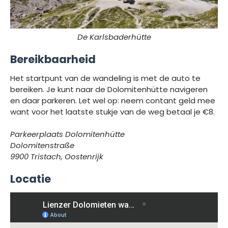
De Karlsbaderhütte
Bereikbaarheid
Het startpunt van de wandeling is met de auto te
bereiken. Je kunt naar de Dolomitenhütte navigeren
en daar parkeren. Let wel op: neem contant geld mee
want voor het laatste stukje van de weg betaal je €8.
Parkeerplaats Dolomitenhütte
Dolomitenstraße
9900 Tristach, Oostenrijk
Locatie