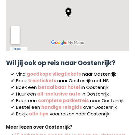
Wil jij ook op reis naar Oostenrijk?
✔
Vind
goedkope vliegtickets
naar Oostenrijk
✔
Boek
treintickets
naar Oostenrijk met NS
✔
Boek een
betaalbaar hotel
in Oostenrijk
✔
Huur een
all-inclusive auto
in Oostenrijk
✔
Boek een
complete pakketreis
naar Oostenrijk
✔
Bestel een
handige reisgids
over Oostenrijk
✔
Bekijk
alle tips
voor reizen naar Oostenrijk
Meer lezen over Oostenrijk?