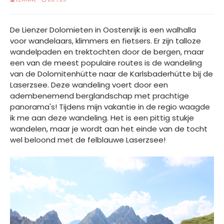
De Lienzer Dolomieten in Oostenrijk is een walhalla
voor wandelaars, klimmers en fietsers. Er zijn talloze
wandelpaden en trektochten door de bergen, maar
een van de meest populaire routes is de wandeling
van de Dolomitenhütte naar de Karlsbaderhütte bij de
Laserzsee. Deze wandeling voert door een
adembenemend berglandschap met prachtige
panorama's! Tijdens mijn vakantie in de regio waagde
ik me aan deze wandeling. Het is een pittig stukje
wandelen, maar je wordt aan het einde van de tocht
wel beloond met de felblauwe Laserzsee!