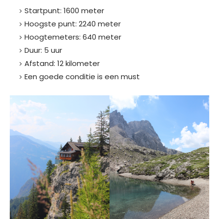
Startpunt: 1600 meter
Hoogste punt: 2240 meter
Hoogtemeters: 640 meter
Duur: 5 uur
Afstand: 12 kilometer
Een goede conditie is een must