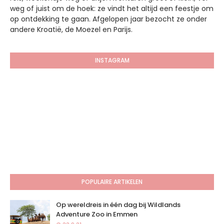
weg of juist om de hoek: ze vindt het altijd een feestje om
op ontdekking te gaan. Afgelopen jaar bezocht ze onder
andere Kroatië, de Moezel en Parijs.
INSTAGRAM
POPULAIRE ARTIKELEN
Op wereldreis in één dag bij Wildlands
Adventure Zoo in Emmen