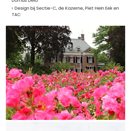
Domus Dela
Design bij Sectie-C, de Kazerne, Piet Hein Eek en
TAC