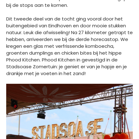
bij de stops aan te komen.
Dit tweede deel van de tocht ging vooral door het
buitengebied van Eindhoven en door mooie stukken
natuur. Leuk die afwisseling! Na 27 kilometer getrapt te
hebben, arriveerden we bij de derde horecastop. We
kregen een glas met verfrissende komboecha,
groenten dumplings en chicken bites bij het hippe
Phood Kitchen. Phood Kitchen in gevestigd in de
Stadsoase Zomertuin: je geniet er van je hapje en je
drankje met je voeten in het zand!