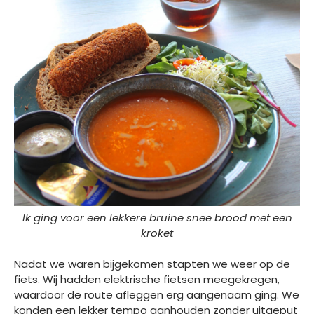
Ik ging voor een lekkere bruine snee brood met een
kroket
Nadat we waren bijgekomen stapten we weer op de
fiets. Wij hadden elektrische fietsen meegekregen,
waardoor de route afleggen erg aangenaam ging. We
konden een lekker tempo aanhouden zonder uitgeput