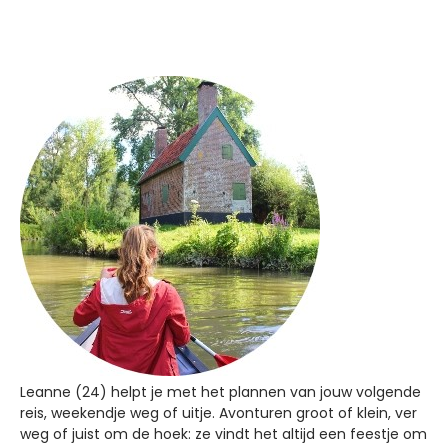
Leanne (24) helpt je met het plannen van jouw volgende
reis, weekendje weg of uitje. Avonturen groot of klein, ver
weg of juist om de hoek: ze vindt het altijd een feestje om