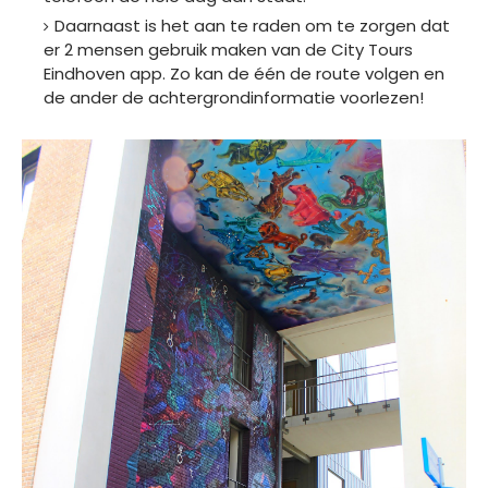
Daarnaast is het aan te raden om te zorgen dat
er 2 mensen gebruik maken van de City Tours
Eindhoven app. Zo kan de één de route volgen en
de ander de achtergrondinformatie voorlezen!