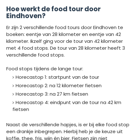
Hoe werkt de food tour door
Eindhoven?
Er zijn 2 verschillende food tours door Eindhoven te
boeken: eentje van 28 kilometer en eentje van 42
kilometer. Ikzelf ging voor de tour van 42 kilometer
met 4 food stops. De tour van 28 kilometer heeft 3
verschillende food stops.
Food stops tijdens de lange tour:
Horecastop 1: startpunt van de tour
Horecastop 2: na 12 kilometer fietsen
Horecastop 3: na 27 km fietsen
Horecastop 4: eindpunt van de tour na 42 km
fietsen
Naast de verschillende hapjes, is er bij elke food stop
een drankje inbegrepen. Hierbij heb je de keuze uit
koffie, thee, fris, wijn én bier. Fietsen zijn niet