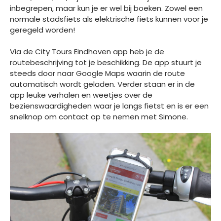
inbegrepen, maar kun je er wel bij boeken. Zowel een
normale stadsfiets als elektrische fiets kunnen voor je
geregeld worden!
Via de City Tours Eindhoven app heb je de
routebeschrijving tot je beschikking. De app stuurt je
steeds door naar Google Maps waarin de route
automatisch wordt geladen. Verder staan er in de
app leuke verhalen en weetjes over de
bezienswaardigheden waar je langs fietst en is er een
snelknop om contact op te nemen met Simone.