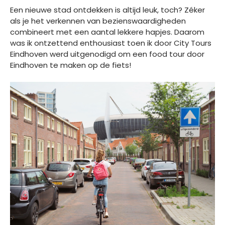
Een nieuwe stad ontdekken is altijd leuk, toch? Zéker
als je het verkennen van bezienswaardigheden
combineert met een aantal lekkere hapjes. Daarom
was ik ontzettend enthousiast toen ik door City Tours
Eindhoven werd uitgenodigd om een food tour door
Eindhoven te maken op de fiets!