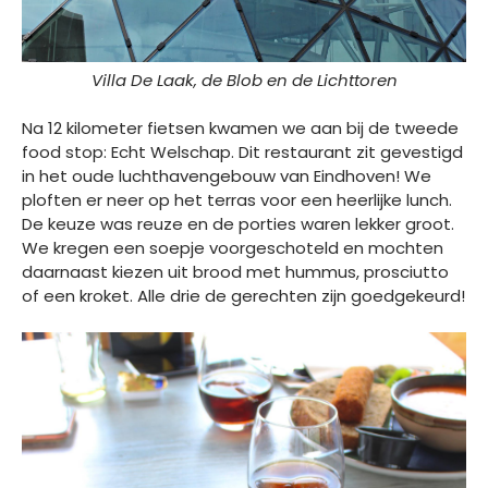
Villa De Laak, de Blob en de Lichttoren
Na 12 kilometer fietsen kwamen we aan bij de tweede
food stop: Echt Welschap. Dit restaurant zit gevestigd
in het oude luchthavengebouw van Eindhoven! We
ploften er neer op het terras voor een heerlijke lunch.
De keuze was reuze en de porties waren lekker groot.
We kregen een soepje voorgeschoteld en mochten
daarnaast kiezen uit brood met hummus, prosciutto
of een kroket. Alle drie de gerechten zijn goedgekeurd!