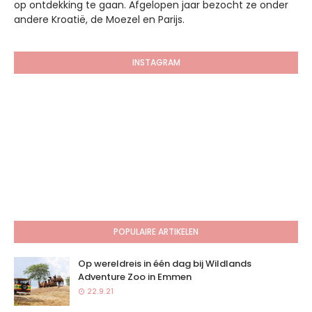
op ontdekking te gaan. Afgelopen jaar bezocht ze onder
andere Kroatië, de Moezel en Parijs.
INSTAGRAM
POPULAIRE ARTIKELEN
Op wereldreis in één dag bij Wildlands
Adventure Zoo in Emmen
22.9.21