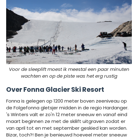
Voor de sleeplift moest ik meestal een paar minuten
wachten en op de piste was het erg rustig
Over Fonna Glacier Ski Resort
Fonna is gelegen op 1200 meter boven zeeniveau op
de Folgefonna gletsjer midden in de regio Hardanger.
's Winters valt er zo'n 12 meter sneeuw en vanaf eind
maart beginnen ze met de skilift uitgraven zodat er
van april tot en met september geskied kan worden.
Bizar, toch?! Ben je benieuwd hoeveel meter sneeuw