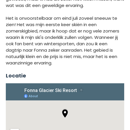
wat was dit een geweldige ervaring.
Het is onvoorstelbaar om eind juli zoveel sneeuw te
zien! Het was mijn eerste keer skiën in een
zomerskigbied, maar ik hoop dat er nog vele zomers
waarin ik mijn ski's onderklik zullen volgen. Wanneer jij
ook fan bent van wintersporten, dan zou ik een
dagtrip naar Fonna zeker aanraden. Het gebied is
natuurlijk klein en de prijs is niet mis, maar het is een
waanzinnige ervaring.
Locatie