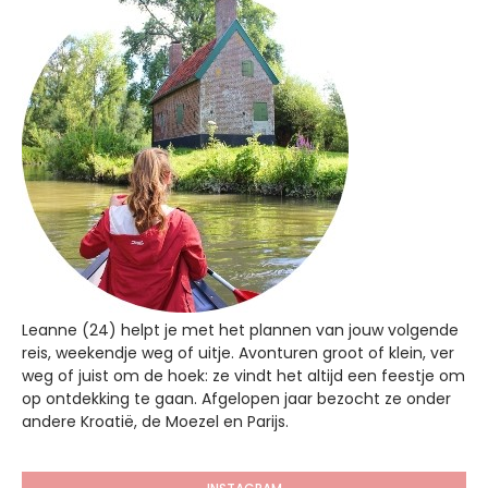
Leanne (24) helpt je met het plannen van jouw volgende
reis, weekendje weg of uitje. Avonturen groot of klein, ver
weg of juist om de hoek: ze vindt het altijd een feestje om
op ontdekking te gaan. Afgelopen jaar bezocht ze onder
andere Kroatië, de Moezel en Parijs.