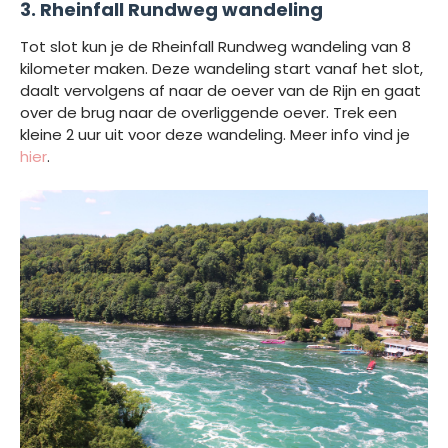
3. Rheinfall Rundweg wandeling
Tot slot kun je de Rheinfall Rundweg wandeling van 8
kilometer maken. Deze wandeling start vanaf het slot,
daalt vervolgens af naar de oever van de Rijn en gaat
over de brug naar de overliggende oever. Trek een
kleine 2 uur uit voor deze wandeling. Meer info vind je
hier
.