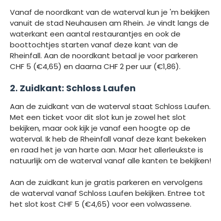
Vanaf de noordkant van de waterval kun je 'm bekijken
vanuit de stad Neuhausen am Rhein. Je vindt langs de
waterkant een aantal restaurantjes en ook de
boottochtjes starten vanaf deze kant van de
Rheinfall. Aan de noordkant betaal je voor parkeren
CHF 5 (€4,65) en daarna CHF 2 per uur (€1,86).
2. Zuidkant: Schloss Laufen
Aan de zuidkant van de waterval staat Schloss Laufen.
Met een ticket voor dit slot kun je zowel het slot
bekijken, maar ook kijk je vanaf een hoogte op de
waterval. Ik heb de Rheinfall vanaf deze kant bekeken
en raad het je van harte aan. Maar het allerleukste is
natuurlijk om de waterval vanaf alle kanten te bekijken!
Aan de zuidkant kun je gratis parkeren en vervolgens
de waterval vanaf Schloss Laufen bekijken. Entree tot
het slot kost CHF 5 (€4,65) voor een volwassene.