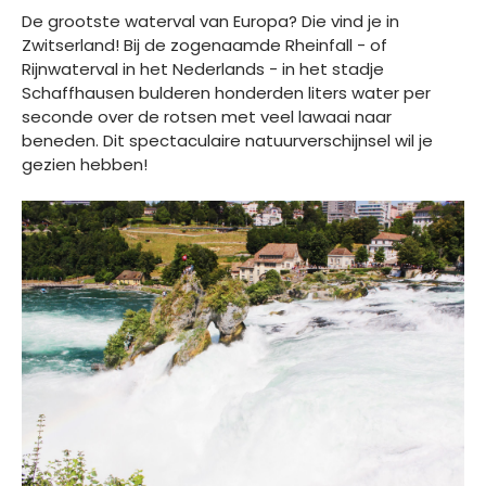
De grootste waterval van Europa? Die vind je in
Zwitserland! Bij de zogenaamde Rheinfall - of
Rijnwaterval in het Nederlands - in het stadje
Schaffhausen bulderen honderden liters water per
seconde over de rotsen met veel lawaai naar
beneden. Dit spectaculaire natuurverschijnsel wil je
gezien hebben!