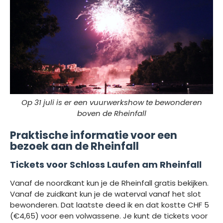
Op 31 juli is er een vuurwerkshow te bewonderen
boven de Rheinfall
Praktische informatie voor een
bezoek aan de Rheinfall
Tickets voor Schloss Laufen am Rheinfall
Vanaf de noordkant kun je de Rheinfall gratis bekijken.
Vanaf de zuidkant kun je de waterval vanaf het slot
bewonderen. Dat laatste deed ik en dat kostte CHF 5
(€4,65) voor een volwassene. Je kunt de tickets voor