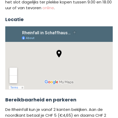
het slot dagelijks ter plekke kopen tussen 9.00 en 18.00
uur of van tevoren
online
.
Locatie
Bereikbaarheid en parkeren
De Rheinfall kun je vanaf 2 kanten bekijken. Aan de
noordkant betaal je CHF 5 (€4,65) en daarna CHF 2