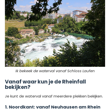
Ik bekeek de waterval vanaf Schloss Laufen
Vanaf waar kun je de Rheinfall
bekijken?
Je kunt de waterval vanaf meerdere plekken bekijken.
1. Noordkant: vanaf Neuhausen am Rhein