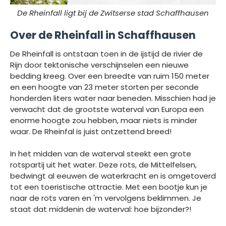
De Rheinfall ligt bij de Zwitserse stad Schaffhausen
Over de Rheinfall in Schaffhausen
De Rheinfall is ontstaan toen in de ijstijd de rivier de
Rijn door tektonische verschijnselen een nieuwe
bedding kreeg. Over een breedte van ruim 150 meter
en een hoogte van 23 meter storten per seconde
honderden liters water naar beneden. Misschien had je
verwacht dat de grootste waterval van Europa een
enorme hoogte zou hebben, maar niets is minder
waar. De Rheinfal is juist ontzettend breed!
In het midden van de waterval steekt een grote
rotspartij uit het water. Deze rots, de Mittelfelsen,
bedwingt al eeuwen de waterkracht en is omgetoverd
tot een toeristische attractie. Met een bootje kun je
naar de rots varen en 'm vervolgens beklimmen. Je
staat dat middenin de waterval: hoe bijzonder?!