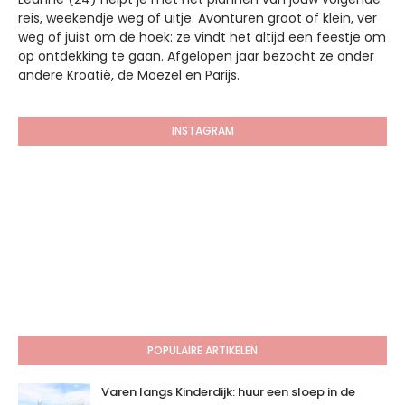
reis, weekendje weg of uitje. Avonturen groot of klein, ver
weg of juist om de hoek: ze vindt het altijd een feestje om
op ontdekking te gaan. Afgelopen jaar bezocht ze onder
andere Kroatië, de Moezel en Parijs.
INSTAGRAM
POPULAIRE ARTIKELEN
Varen langs Kinderdijk: huur een sloep in de