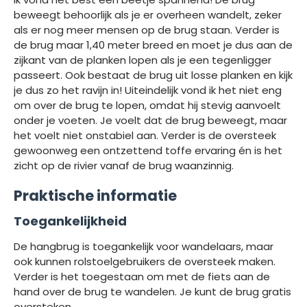
beweegt behoorlijk als je er overheen wandelt, zeker
als er nog meer mensen op de brug staan. Verder is
de brug maar 1,40 meter breed en moet je dus aan de
zijkant van de planken lopen als je een tegenligger
passeert. Ook bestaat de brug uit losse planken en kijk
je dus zo het ravijn in! Uiteindelijk vond ik het niet eng
om over de brug te lopen, omdat hij stevig aanvoelt
onder je voeten. Je voelt dat de brug beweegt, maar
het voelt niet onstabiel aan. Verder is de oversteek
gewoonweg een ontzettend toffe ervaring én is het
zicht op de rivier vanaf de brug waanzinnig.
Praktische informatie
Toegankelijkheid
De hangbrug is toegankelijk voor wandelaars, maar
ook kunnen rolstoelgebruikers de oversteek maken.
Verder is het toegestaan om met de fiets aan de
hand over de brug te wandelen. Je kunt de brug gratis
oversteken.