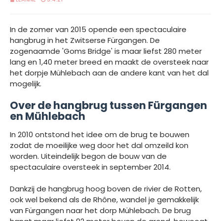
In de zomer van 2015 opende een spectaculaire
hangbrug in het Zwitserse Fürgangen. De
zogenaamde 'Goms Bridge' is maar liefst 280 meter
lang en 1,40 meter breed en maakt de oversteek naar
het dorpje Mühlebach aan de andere kant van het dal
mogelijk.
Over de hangbrug tussen Fürgangen
en Mühlebach
In 2010 ontstond het idee om de brug te bouwen
zodat de moeilijke weg door het dal omzeild kon
worden. Uiteindelijk begon de bouw van de
spectaculaire oversteek in september 2014.
Dankzij de hangbrug hoog boven de rivier de Rotten,
ook wel bekend als de Rhône, wandel je gemakkelijk
van Fürgangen naar het dorp Mühlebach. De brug