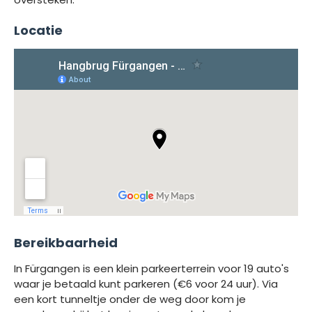
Locatie
Bereikbaarheid
In Fürgangen is een klein parkeerterrein voor 19 auto's
waar je betaald kunt parkeren (€6 voor 24 uur). Via
een kort tunneltje onder de weg door kom je