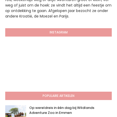
weg of juist om de hoek: ze vindt het altijd een feestje om
op ontdekking te gaan. Afgelopen jaar bezocht ze onder
andere Kroatië, de Moezel en Parijs.
INSTAGRAM
POPULAIRE ARTIKELEN
Op wereldreis in één dag bij Wildlands
Adventure Zoo in Emmen