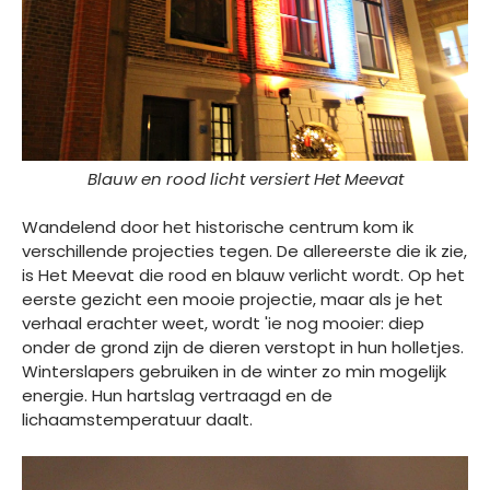
Blauw en rood licht versiert Het Meevat
Wandelend door het historische centrum kom ik
verschillende projecties tegen. De allereerste die ik zie,
is Het Meevat die rood en blauw verlicht wordt. Op het
eerste gezicht een mooie projectie, maar als je het
verhaal erachter weet, wordt 'ie nog mooier: diep
onder de grond zijn de dieren verstopt in hun holletjes.
Winterslapers gebruiken in de winter zo min mogelijk
energie. Hun hartslag vertraagd en de
lichaamstemperatuur daalt.