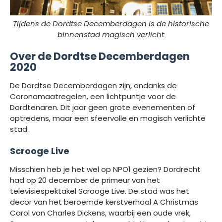
Tijdens de Dordtse Decemberdagen is de historische
binnenstad magisch verlich
t
Over de Dordtse Decemberdagen
2020
De Dordtse Decemberdagen zijn, ondanks de
Coronamaatregelen, een lichtpuntje voor de
Dordtenaren. Dit jaar geen grote evenementen of
optredens, maar een sfeervolle en magisch verlichte
stad.
Scrooge Live
Misschien heb je het wel op NPO1 gezien? Dordrecht
had op 20 december de primeur van het
televisiespektakel Scrooge Live. De stad was het
decor van het beroemde kerstverhaal A Christmas
Carol van Charles Dickens, waarbij een oude vrek,