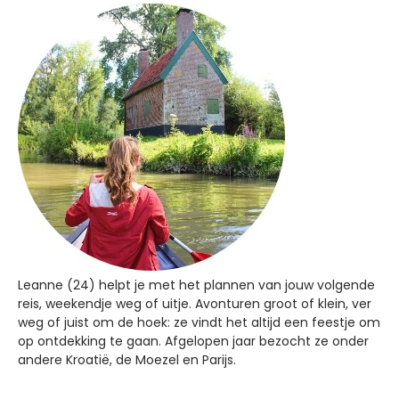
Leanne (24) helpt je met het plannen van jouw volgende
reis, weekendje weg of uitje. Avonturen groot of klein, ver
weg of juist om de hoek: ze vindt het altijd een feestje om
op ontdekking te gaan. Afgelopen jaar bezocht ze onder
andere Kroatië, de Moezel en Parijs.