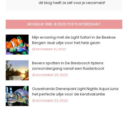
dit blog heeft ze zelf voor je verzameld!
MOGELIJK VIND JE DEZE POSTS INTERESSANT
Mijn ervaring met de Light Safari in de Beekse
Bergen: leuk uitje voor het hele gezin
DECEMBER 31, 2023
Bevers spotten in De Biesbosch tijdens
zonsondergang vanaf een fluisterboot
NOVEMBER 29, 2023
Ouwehands Dierenpark Light Nights Aqua Luna:
het perfecte uitje voor de kerstvakantie
NOVEMBER 23, 2022