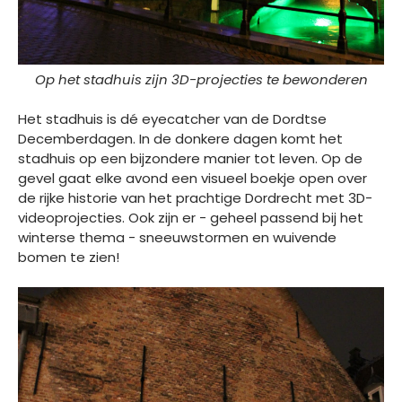
Op het stadhuis zijn 3D-projecties te bewonderen
Het stadhuis is dé eyecatcher van de Dordtse
Decemberdagen. In de donkere dagen komt het
stadhuis op een bijzondere manier tot leven. Op de
gevel gaat elke avond een visueel boekje open over
de rijke historie van het prachtige Dordrecht met 3D-
videoprojecties. Ook zijn er - geheel passend bij het
winterse thema - sneeuwstormen en wuivende
bomen te zien!