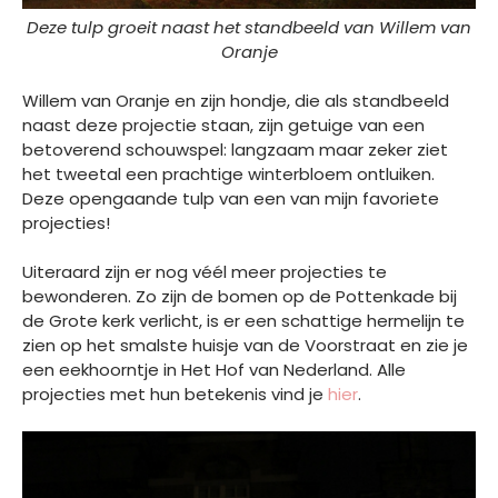
Deze tulp groeit naast het standbeeld van Willem van
Oranje
Willem van Oranje en zijn hondje, die als standbeeld
naast deze projectie staan, zijn getuige van een
betoverend schouwspel: langzaam maar zeker ziet
het tweetal een prachtige winterbloem ontluiken.
Deze opengaande tulp van een van mijn favoriete
projecties!
Uiteraard zijn er nog véél meer projecties te
bewonderen. Zo zijn de bomen op de Pottenkade bij
de Grote kerk verlicht, is er een schattige hermelijn te
zien op het smalste huisje van de Voorstraat en zie je
een eekhoorntje in Het Hof van Nederland. Alle
projecties met hun betekenis vind je
hier
.