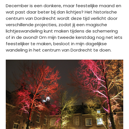
December is een donkere, maar feestelijke maand en
wat past daar beter bij dan lichtjes? Het historische
centrum van Dordrecht wordt deze tijd verlicht door
verschillende projecties, zodat jij een magische
lichtjeswandeling kunt maken tijdens de schemering
of in de avond! Om mijn tweede kerstdag nog net iets
feestelijker te maken, besloot in mijn dagelijkse
wandeling in het centrum van Dordrecht te doen.