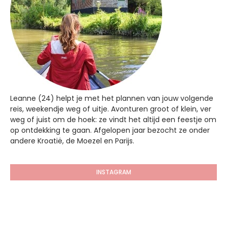
Leanne (24) helpt je met het plannen van jouw volgende
reis, weekendje weg of uitje. Avonturen groot of klein, ver
weg of juist om de hoek: ze vindt het altijd een feestje om
op ontdekking te gaan. Afgelopen jaar bezocht ze onder
andere Kroatië, de Moezel en Parijs.
INSTAGRAM