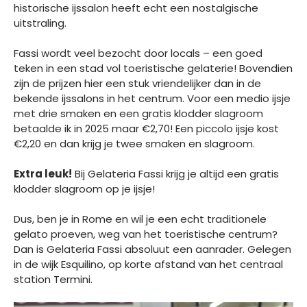
historische ijssalon heeft echt een nostalgische
uitstraling.
Fassi wordt veel bezocht door locals – een goed
teken in een stad vol toeristische gelaterie! Bovendien
zijn de prijzen hier een stuk vriendelijker dan in de
bekende ijssalons in het centrum. Voor een medio ijsje
met drie smaken en een gratis klodder slagroom
betaalde ik in 2025 maar €2,70! Een piccolo ijsje kost
€2,20 en dan krijg je twee smaken en slagroom.
Extra leuk!
Bij Gelateria Fassi krijg je altijd een gratis
klodder slagroom op je ijsje!
Dus, ben je in Rome en wil je een echt traditionele
gelato proeven, weg van het toeristische centrum?
Dan is Gelateria Fassi absoluut een aanrader. Gelegen
in de wijk Esquilino, op korte afstand van het centraal
station Termini.