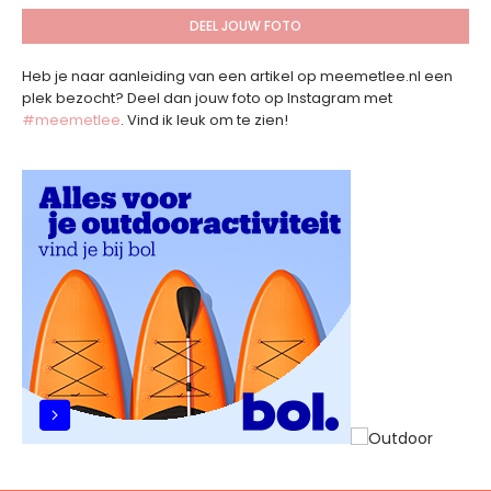
DEEL JOUW FOTO
Heb je naar aanleiding van een artikel op meemetlee.nl een
plek bezocht? Deel dan jouw foto op Instagram met
#meemetlee
. Vind ik leuk om te zien!