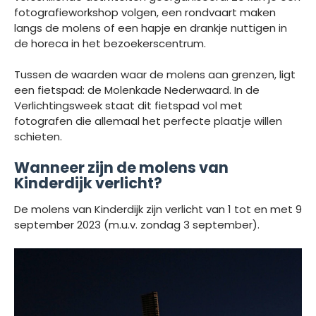
fotografieworkshop volgen, een rondvaart maken
langs de molens of een hapje en drankje nuttigen in
de horeca in het bezoekerscentrum.
Tussen de waarden waar de molens aan grenzen, ligt
een fietspad: de Molenkade Nederwaard. In de
Verlichtingsweek staat dit fietspad vol met
fotografen die allemaal het perfecte plaatje willen
schieten.
Wanneer zijn de molens van
Kinderdijk verlicht?
De molens van Kinderdijk zijn verlicht van 1 tot en met 9
september 2023 (m.u.v. zondag 3 september).