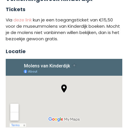
Tickets
Via
deze link
kun je een toegangsticket van €15,50
voor de museummolens van Kinderdijk boeken. Mocht
je de molens niet vanbinnen willen bekijken, dan is het
bezoekje gewoon gratis.
Locatie