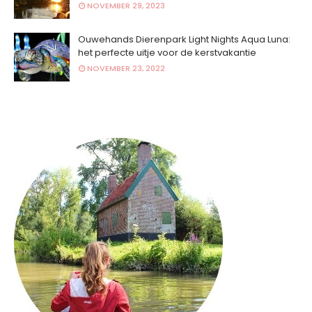
NOVEMBER 29, 2023
Ouwehands Dierenpark Light Nights Aqua Luna:
het perfecte uitje voor de kerstvakantie
NOVEMBER 23, 2022