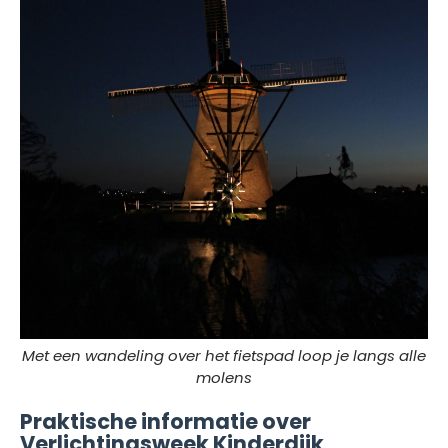
Met een wandeling over het fietspad loop je langs alle
molens
Praktische informatie over
Verlichtingsweek Kinderdijk