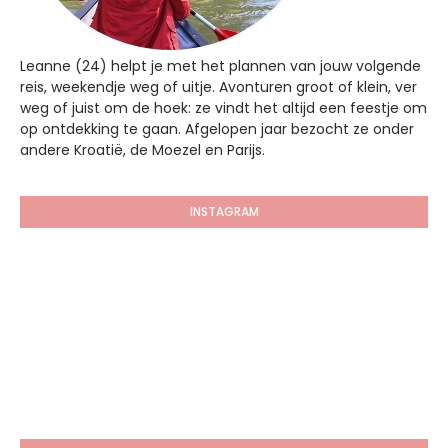
Leanne (24) helpt je met het plannen van jouw volgende
reis, weekendje weg of uitje. Avonturen groot of klein, ver
weg of juist om de hoek: ze vindt het altijd een feestje om
op ontdekking te gaan. Afgelopen jaar bezocht ze onder
andere Kroatië, de Moezel en Parijs.
INSTAGRAM