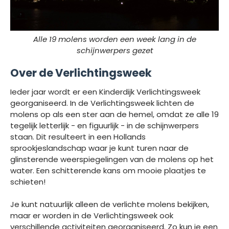
Alle 19 molens worden een week lang in de
schijnwerpers gezet
Over de Verlichtingsweek
Ieder jaar wordt er een Kinderdijk Verlichtingsweek
georganiseerd. In de Verlichtingsweek lichten de
molens op als een ster aan de hemel, omdat ze alle 19
tegelijk letterlijk - en figuurlijk - in de schijnwerpers
staan. Dit resulteert in een Hollands
sprookjeslandschap waar je kunt turen naar de
glinsterende weerspiegelingen van de molens op het
water. Een schitterende kans om mooie plaatjes te
schieten!
Je kunt natuurlijk alleen de verlichte molens bekijken,
maar er worden in de Verlichtingsweek ook
verschillende activiteiten georganiseerd. Zo kun je een