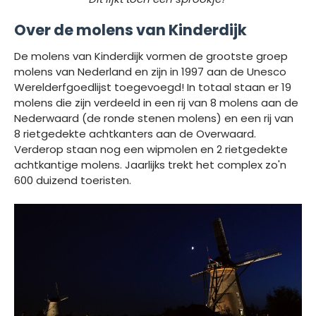
Over de molens van Kinderdijk
De molens van Kinderdijk vormen de grootste groep
molens van Nederland en zijn in 1997 aan de Unesco
Werelderfgoedlijst toegevoegd! In totaal staan er 19
molens die zijn verdeeld in een rij van 8 molens aan de
Nederwaard (de ronde stenen molens) en een rij van
8 rietgedekte achtkanters aan de Overwaard.
Verderop staan nog een wipmolen en 2 rietgedekte
achtkantige molens. Jaarlijks trekt het complex zo'n
600 duizend toeristen.