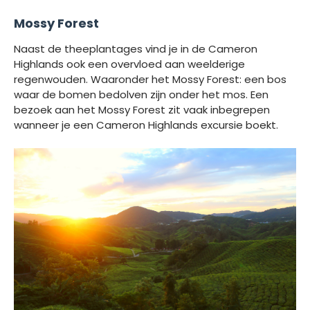
Mossy Forest
Naast de theeplantages vind je in de Cameron
Highlands ook een overvloed aan weelderige
regenwouden. Waaronder het Mossy Forest: een bos
waar de bomen bedolven zijn onder het mos. Een
bezoek aan het Mossy Forest zit vaak inbegrepen
wanneer je een Cameron Highlands excursie boekt.