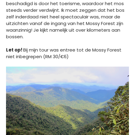
beschadigd is door het toerisme, waardoor het mos
steeds verder verdwijnt. Ik moet zeggen dat het bos
zelf inderdaad niet heel spectaculair was, maar de
uitzichten vanaf de ingang van het Mossy Forest zijn
waanzinnig! Je kijkt namelijk uit over kilometers aan
bossen.
Let op!
Bij mijn tour was entree tot de Mossy Forest
niet inbegrepen (RM 30/€6)