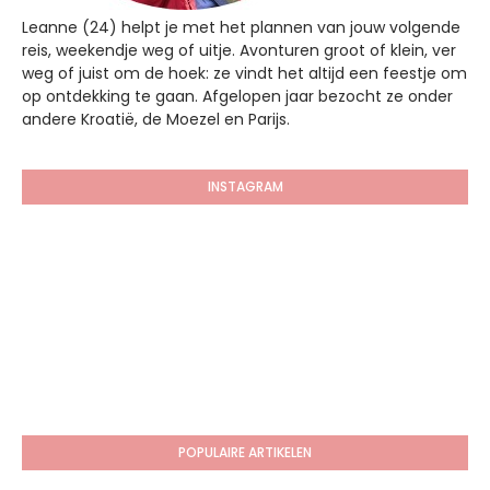
Leanne (24) helpt je met het plannen van jouw volgende
reis, weekendje weg of uitje. Avonturen groot of klein, ver
weg of juist om de hoek: ze vindt het altijd een feestje om
op ontdekking te gaan. Afgelopen jaar bezocht ze onder
andere Kroatië, de Moezel en Parijs.
INSTAGRAM
POPULAIRE ARTIKELEN