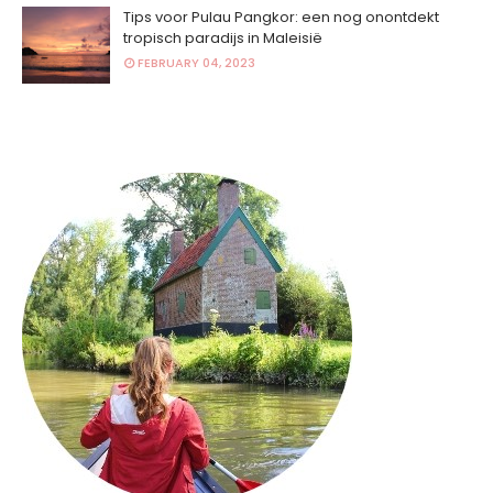
Tips voor Pulau Pangkor: een nog onontdekt
tropisch paradijs in Maleisië
FEBRUARY 04, 2023