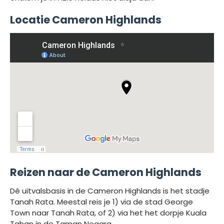
Locatie Cameron Highlands
Reizen naar de Cameron Highlands
Dé uitvalsbasis in de Cameron Highlands is het stadje
Tanah Rata. Meestal reis je 1) via de stad George
Town naar Tanah Rata, of 2) via het het dorpje Kuala
Tahan in de Taman Negara.