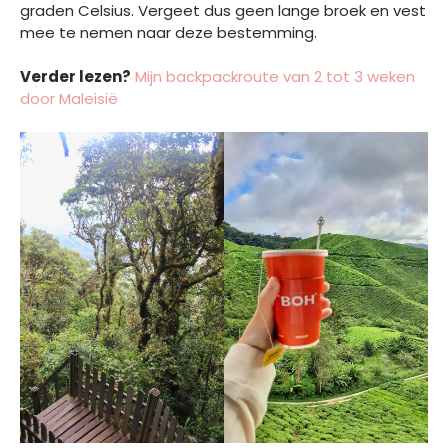
graden Celsius. Vergeet dus geen lange broek en vest
mee te nemen naar deze bestemming.
Verder lezen?
Mijn backpackroute van 2 tot 3 weken
door Maleisië