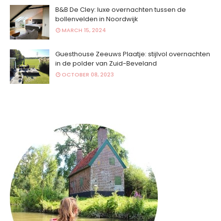
B&B De Cley: luxe overnachten tussen de
bollenvelden in Noordwijk
MARCH 15, 2024
Guesthouse Zeeuws Plaatje: stijlvol overnachten
in de polder van Zuid-Beveland
OCTOBER 08, 2023