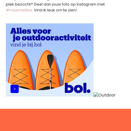
plek bezocht? Deel dan jouw foto op Instagram met
#meemetlee
. Vind ik leuk om te zien!