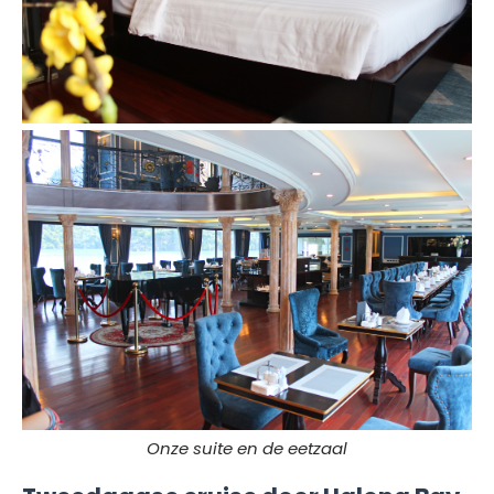
Onze suite en de eetzaal