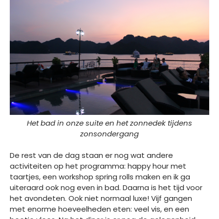
Het bad in onze suite en het zonnedek tijdens
zonsondergang
De rest van de dag staan er nog wat andere
activiteiten op het programma: happy hour met
taartjes, een workshop spring rolls maken en ik ga
uiteraard ook nog even in bad. Daarna is het tijd voor
het avondeten. Ook niet normaal luxe! Vijf gangen
met enorme hoeveelheden eten: veel vis, en een