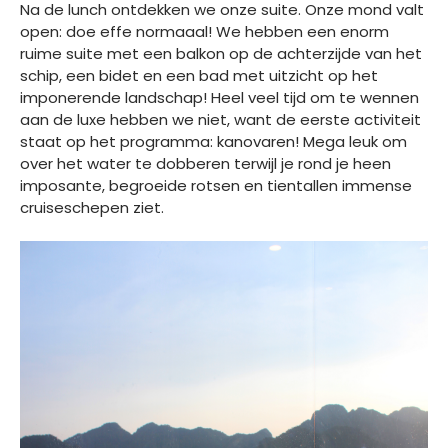
Na de lunch ontdekken we onze suite. Onze mond valt
open: doe effe normaaal! We hebben een enorm
ruime suite met een balkon op de achterzijde van het
schip, een bidet en een bad met uitzicht op het
imponerende landschap! Heel veel tijd om te wennen
aan de luxe hebben we niet, want de eerste activiteit
staat op het programma: kanovaren! Mega leuk om
over het water te dobberen terwijl je rond je heen
imposante, begroeide rotsen en tientallen immense
cruiseschepen ziet.