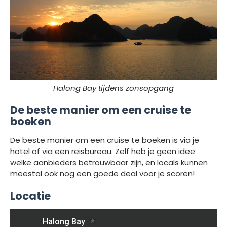
Halong Bay tijdens zonsopgang
De beste manier om een cruise te
boeken
De beste manier om een cruise te boeken is via je
hotel of via een reisbureau. Zelf heb je geen idee
welke aanbieders betrouwbaar zijn, en locals kunnen
meestal ook nog een goede deal voor je scoren!
Locatie