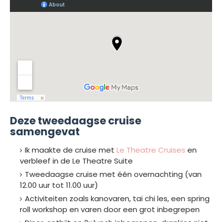
Deze tweedaagse cruise
samengevat
Ik maakte de cruise met
Le Theatre Cruises
en
verbleef in de Le Theatre Suite
Tweedaagse cruise met één overnachting (van
12.00 uur tot 11.00 uur)
Activiteiten zoals kanovaren, tai chi les, een spring
roll workshop en varen door een grot inbegrepen