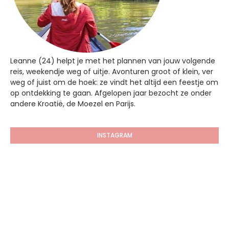
Leanne (24) helpt je met het plannen van jouw volgende
reis, weekendje weg of uitje. Avonturen groot of klein, ver
weg of juist om de hoek: ze vindt het altijd een feestje om
op ontdekking te gaan. Afgelopen jaar bezocht ze onder
andere Kroatië, de Moezel en Parijs.
INSTAGRAM