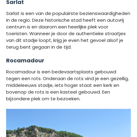
Sarlat
Sarlat is een van de populairste bezienswaardigheden
in de regio. Deze historische stad heeft een autovrij
centrum is en daarom een heerlijke plek voor
toeristen. Wanneer je door de authentieke straatjes
van dit stadje loopt, krijg je even het gevoel alsof je
terug bent gegaan in de tijd.
Rocamadour
Rocamadour is een bedevaartsplaats gebouwd
tegen een rots. Onderaan de rots vind je een gezellig,
middeleeuws stadje, iets hoger staat een kerk en
bovenop de rots is een kasteel gebouwd. Een
bijzondere plek om te bezoeken.