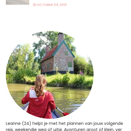
OCTOBER 04, 2021
Leanne (24) helpt je met het plannen van jouw volgende
reis, weekendje weg of uitje. Avonturen groot of klein, ver