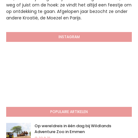
weg of juist om de hoek: ze vindt het altijd een feestje om
op ontdekking te gaan. Afgelopen jaar bezocht ze onder
andere Kroatië, de Moezel en Parijs.
INSTAGRAM
POPULAIRE ARTIKELEN
Op wereldreis in één dag bij Wildlands
Adventure Zoo in Emmen