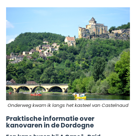
Onderweg kwam ik langs het kasteel van Castelnaud
Praktische informatie over
kanovaren in de Dordogne