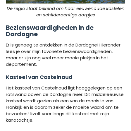
De regio staat bekend om haar eeuwenoude kastelen
en schilderachtige dorpjes
Bezienswaardigheden in de
Dordogne
Er is genoeg te ontdekken in de Dordogne! Hieronder
lees je over mijn favoriete bezienswaardigheden,
maar er zijn nog veel meer mooie plekjes in het
departement.
Kasteel van Castelnaud
Het kasteel van Castelnaud ligt hooggelegen op een
rotswand boven de Dordogne rivier. Dit middeleeuwse
kasteel wordt gezien als een van de mooiste van
Frankrijk en is daarom zeker de moeite waard om te
bezoeken! Ikzelf voer langs dit kasteel met mijn
kanotochtje.