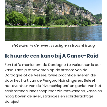
Het water in de rivier is rustig en stroomt traag
Ik huurde een kano bij A Canoë-Raid
Een toffe manier om de Dordogne te verkennen is per
kano. Laat je meevoeren op de stroom van de
Dordogne of de Vézère, twee prachtige rivieren die
door het hart van de Périgord Noir slingeren. Beleef
het avontuur van de ‘rivierschippers’ en geniet van het
schitterende landschap met zijn rotswanden, kastelen
hoog boven de rivier, strandjes en schilderachtige
dorpjes!