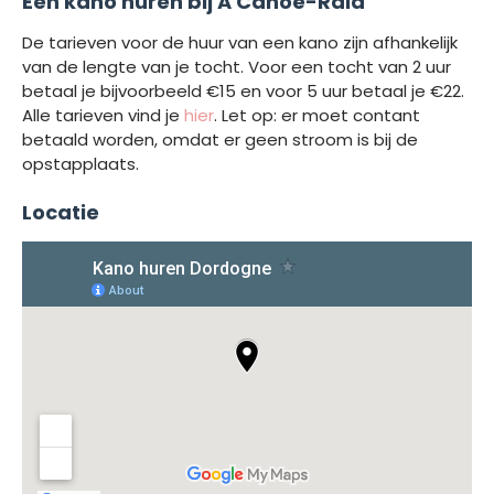
Een kano huren bij A Canoë-Raid
De tarieven voor de huur van een kano zijn afhankelijk
van de lengte van je tocht. Voor een tocht van 2 uur
betaal je bijvoorbeeld €15 en voor 5 uur betaal je €22.
Alle tarieven vind je
hier
. Let op: er moet contant
betaald worden, omdat er geen stroom is bij de
opstapplaats.
Locatie