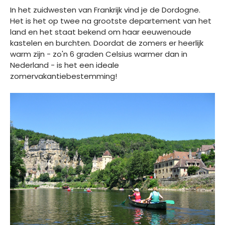
In het zuidwesten van Frankrijk vind je de Dordogne.
Het is het op twee na grootste departement van het
land en het staat bekend om haar eeuwenoude
kastelen en burchten. Doordat de zomers er heerlijk
warm zijn - zo'n 6 graden Celsius warmer dan in
Nederland - is het een ideale
zomervakantiebestemming!