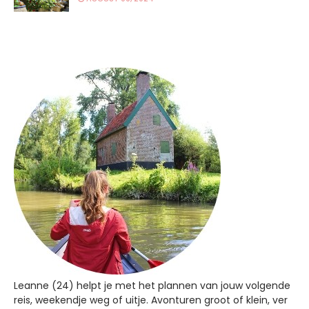
Leanne (24) helpt je met het plannen van jouw volgende
reis, weekendje weg of uitje. Avonturen groot of klein, ver