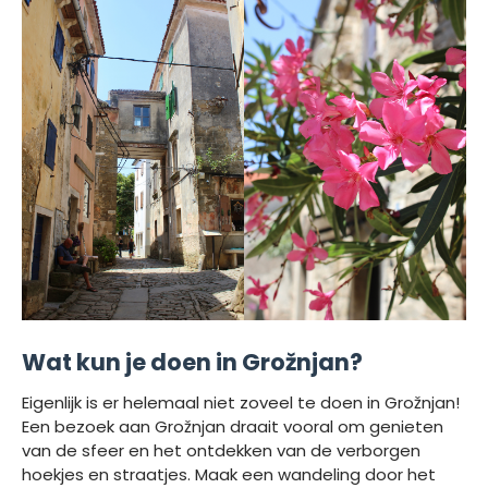
Wat kun je doen in Grožnjan?
Eigenlijk is er helemaal niet zoveel te doen in Grožnjan!
Een bezoek aan Grožnjan draait vooral om genieten
van de sfeer en het ontdekken van de verborgen
hoekjes en straatjes. Maak een wandeling door het