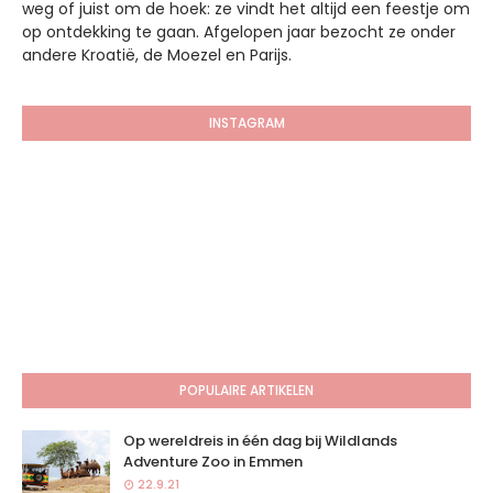
weg of juist om de hoek: ze vindt het altijd een feestje om
op ontdekking te gaan. Afgelopen jaar bezocht ze onder
andere Kroatië, de Moezel en Parijs.
INSTAGRAM
POPULAIRE ARTIKELEN
Op wereldreis in één dag bij Wildlands
Adventure Zoo in Emmen
22.9.21